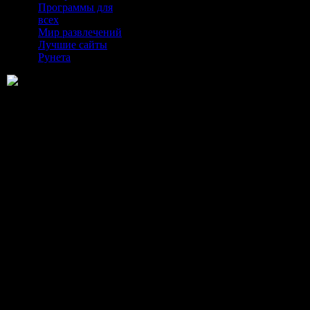
Программы для
всех
Мир развлечений
Лучшие сайты
Рунета