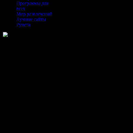
Программы для
всех
Мир развлечений
Лучшие сайты
Рунета