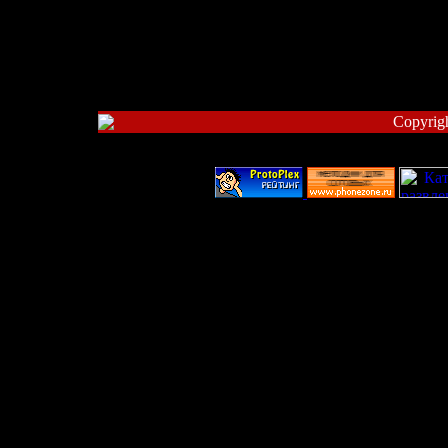
Copyrig