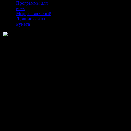
Программы для
всех
Мир развлечений
Лучшие сайты
Рунета