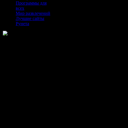
Программы для
всех
Мир развлечений
Лучшие сайты
Рунета