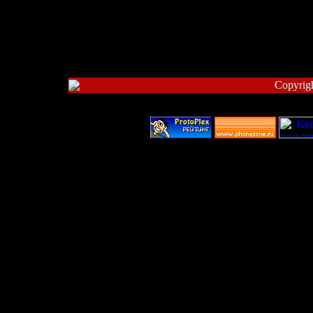
Copyrig