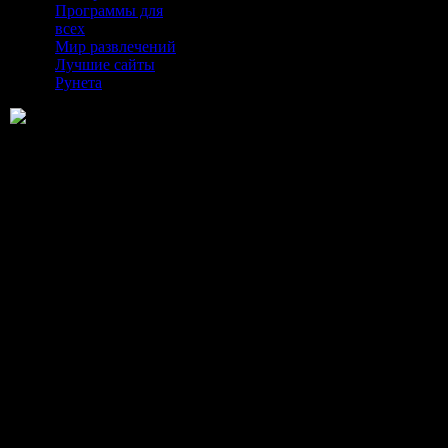
Программы для
всех
Мир развлечений
Лучшие сайты
Рунета