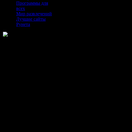
Программы для
всех
Мир развлечений
Лучшие сайты
Рунета