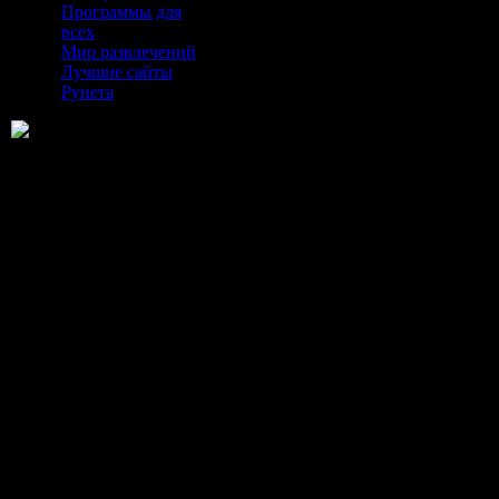
Программы для
всех
Мир развлечений
Лучшие сайты
Рунета