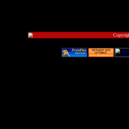
Copyrig