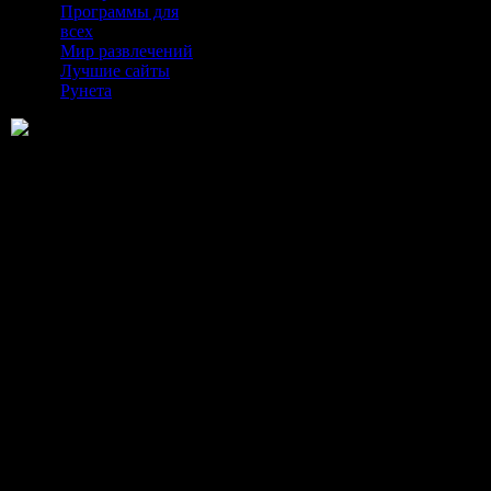
Программы для
всех
Мир развлечений
Лучшие сайты
Рунета