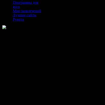
Программы для
всех
Мир развлечений
Лучшие сайты
Рунета