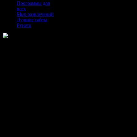
Программы для
всех
Мир развлечений
Лучшие сайты
Рунета