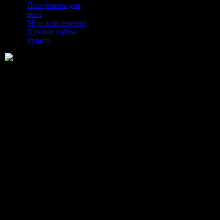
Программы для
всех
Мир развлечений
Лучшие сайты
Рунета