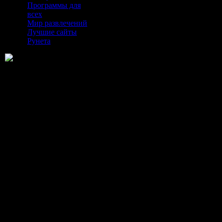
Программы для
всех
Мир развлечений
Лучшие сайты
Рунета