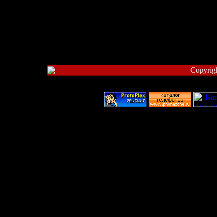
Copyrig