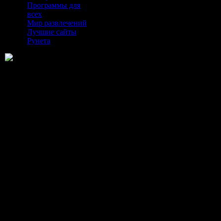
Программы для
всех
Мир развлечений
Лучшие сайты
Рунета