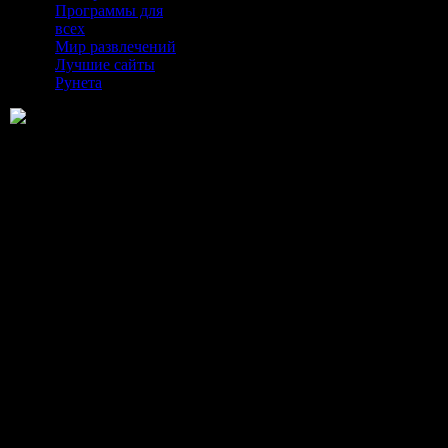
Программы для
всех
Мир развлечений
Лучшие сайты
Рунета