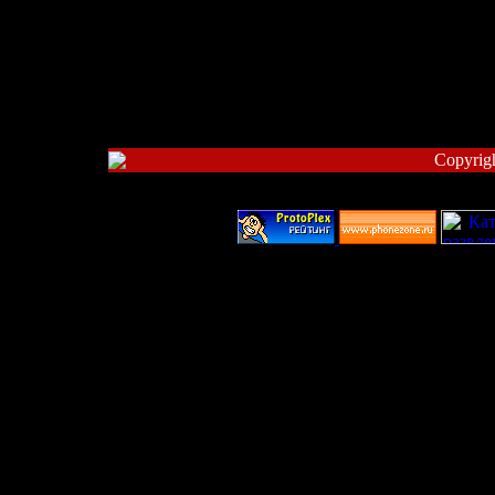
Copyrig