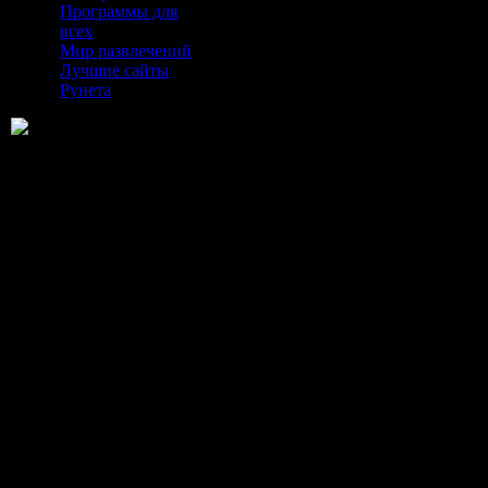
Программы для
всех
Мир развлечений
Лучшие сайты
Рунета