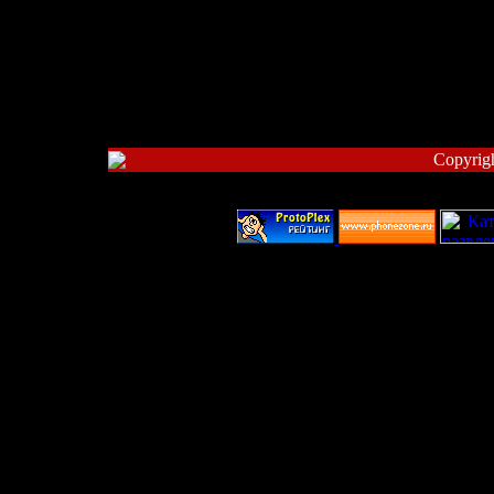
Copyrig