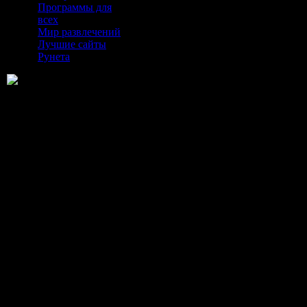
Программы для
всех
Мир развлечений
Лучшие сайты
Рунета